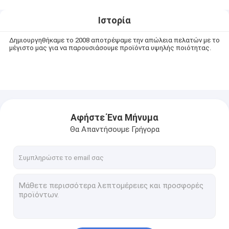
Ιστορία
Δημιουργηθήκαμε το 2008 αποτρέψαμε την απώλεια πελατών με το
μέγιστο μας για να παρουσιάσουμε προϊόντα υψηλής ποιότητας.
Αφήστε Ένα Μήνυμα
Θα Απαντήσουμε Γρήγορα